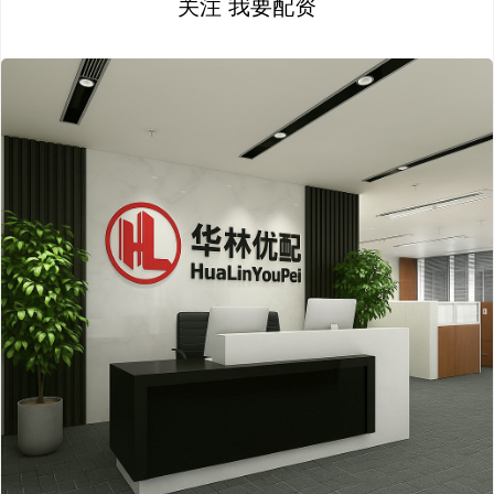
关注 我要配资