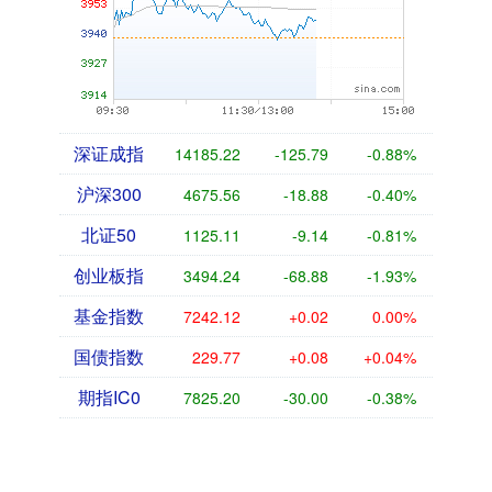
深证成指
14185.22
-125.79
-0.88%
沪深300
4675.56
-18.88
-0.40%
北证50
1125.11
-9.14
-0.81%
创业板指
3494.24
-68.88
-1.93%
基金指数
7242.12
+0.02
0.00%
国债指数
229.77
+0.08
+0.04%
期指IC0
7825.20
-30.00
-0.38%