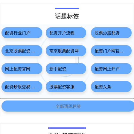
话题标签
配资行业门户
配资开户流程
股票炒股配资
北京股票配资官网
南京股票配资网
配资门户网官网网站
网上配资官网
新手配资
配资网上开户
配资炒股交易平台
股票配资客服
配资头条
全部话题标签