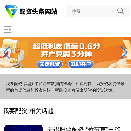
我要配资(实盘),平台注重数据的准确性和实时性，为投资者提供最
新的市场信息和投资建议，帮助投资者做出明智的投资决策。
我要配资 相关话题
无锡股票配资 “竹节草”已移