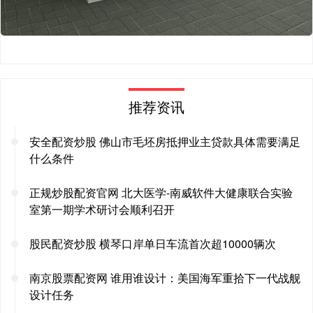
推荐资讯
安全配资炒股 佛山市毛坯房抵押业主贷款具体需要满足
什么条件
正规炒股配资官网 北大医学-南威软件大健康联合实验
室第一期学术研讨会顺利召开
股民配资炒股 横琴口岸单日车流首次超10000辆次
南京股票配资网 谁用谁设计：美国海军重拾下一代战舰
设计任务